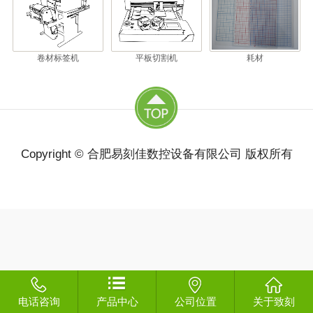
卷材标签机
平板切割机
耗材
Copyright © 合肥易刻佳数控设备有限公司 版权所有
电话咨询
产品中心
公司位置
关于致刻