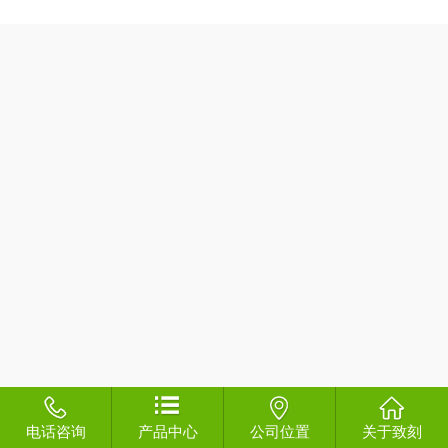
电话咨询
产品中心
公司位置
关于致刻