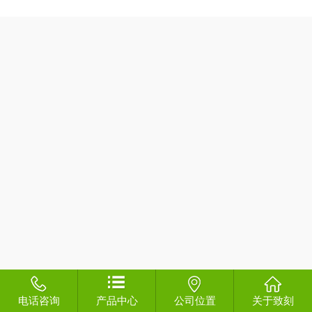
电话咨询
产品中心
公司位置
关于致刻