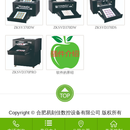
ZKSV370DW
ZKSVD370DW
ZKSVD370DS
ZKSVD370PRO
软件的界绍
Copyright © 合肥易刻佳数控设备有限公司 版权所有